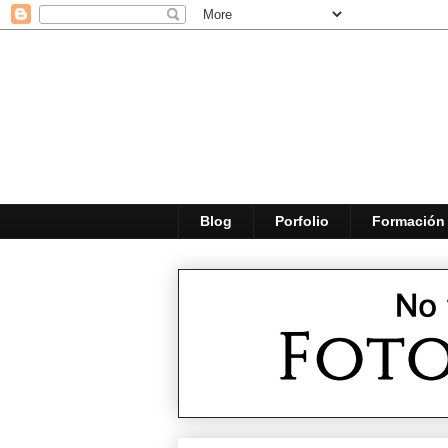
Blog
Porfolio
Formación