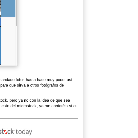
 mandado fotos hasta hace muy poco, así
para que sirva a otros fotógrafos de
stock, pero ya no con la idea de que sea
r esto del microstock, ya me contaréis si os