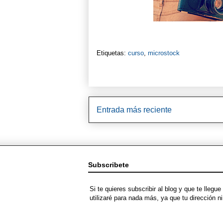
Etiquetas:
curso
,
microstock
Entrada más reciente
Subscribete
Si te quieres subscribir al blog y que te lleg
utilizaré para nada más, ya que tu dirección 