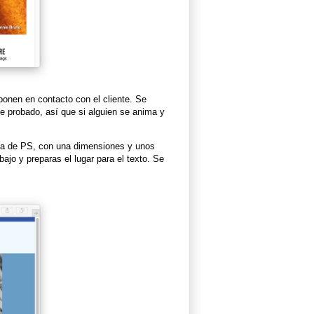
 ponen en contacto con el cliente. Se
e probado, así que si alguien se anima y
illa de PS, con una dimensiones y unos
ajo y preparas el lugar para el texto. Se