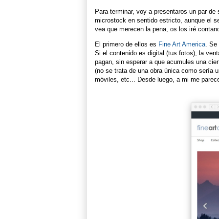
Para terminar, voy a presentaros un par de 
microstock en sentido estricto, aunque el s
vea que merecen la pena, os los iré contan
El primero de ellos es
Fine Art America
. Se
Si el contenido es digital (tus fotos), la ve
pagan, sin esperar a que acumules una cierta
(no se trata de una obra única como sería 
móviles, etc... Desde luego, a mi me parece