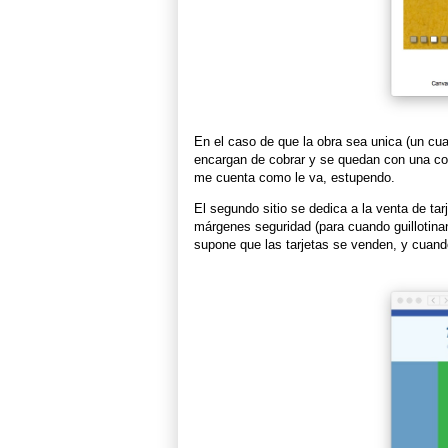
En el caso de que la obra sea unica (un cua
encargan de cobrar y se quedan con una com
me cuenta como le va, estupendo.
El segundo sitio se dedica a la venta de tar
márgenes seguridad (para cuando guillotinan 
supone que las tarjetas se venden, y cuando