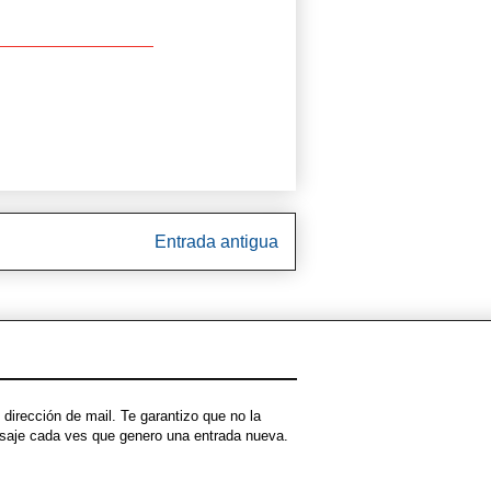
Entrada antigua
dirección de mail. Te garantizo que no la
ensaje cada ves que genero una entrada nueva.