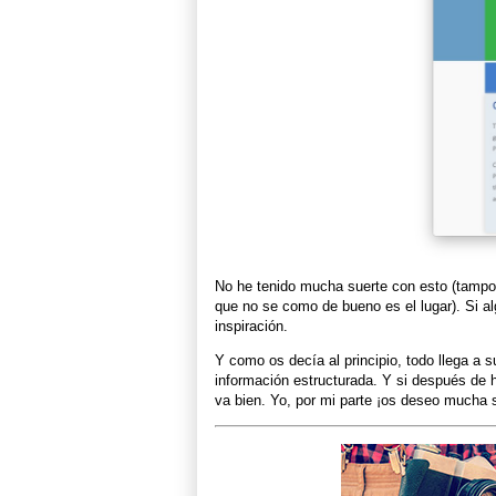
No he tenido mucha suerte con esto (tampo
que no se como de bueno es el lugar). Si al
inspiración.
Y como os decía al principio, todo llega a s
información estructurada. Y si después de h
va bien. Yo, por mi parte ¡os deseo mucha 