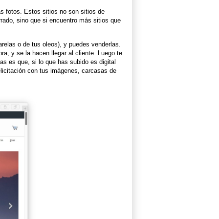
 fotos. Estos sitios no son sitios de
rado, sino que si encuentro más sitios que
uarelas o de tus oleos), y puedes venderlas.
ra, y se la hacen llegar al cliente. Luego te
as es que, si lo que has subido es digital
elicitación con tus imágenes, carcasas de