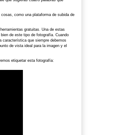
s cosas, como una plataforma de subida de
erramientas gratuitas. Una de estas
bien de este tipo de fotografía. Cuando
na característica que siempre debemos
unto de vista ideal para la imagen y el
mos etiquetar esta fotografía: