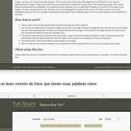
 un buen montón de fotos que tienen esas palabras clave.