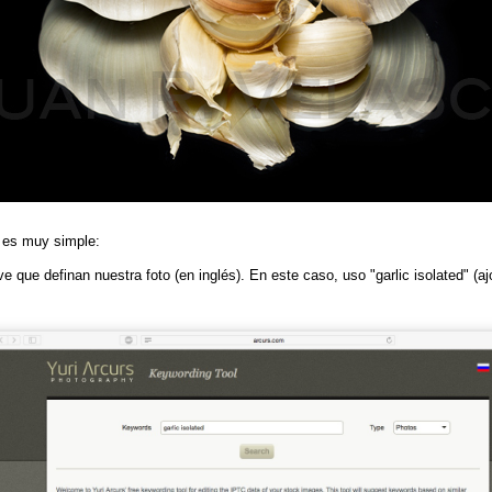
es muy simple:
que definan nuestra foto (en inglés). En este caso, uso "garlic isolated" (