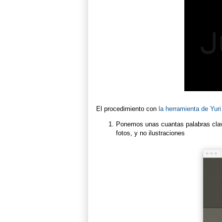
El procedimiento con
la herramienta de Yuri
Ponemos unas cuantas palabras clave 
fotos, y no ilustraciones