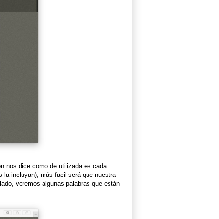
ón nos dice como de utilizada es cada
la incluyan), más facil será que nuestra
 lado, veremos algunas palabras que están