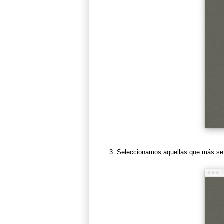
Seleccionamos aquellas que más se p