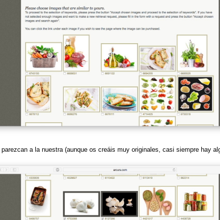
arezcan a la nuestra (aunque os creáis muy originales, casi siempre hay al