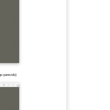
go parecido)