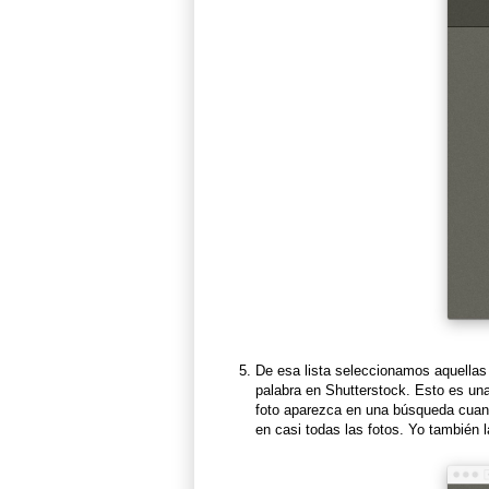
De esa lista seleccionamos aquellas
palabra en Shutterstock. Esto es un
foto aparezca en una búsqueda cuand
en casi todas las fotos. Yo también l