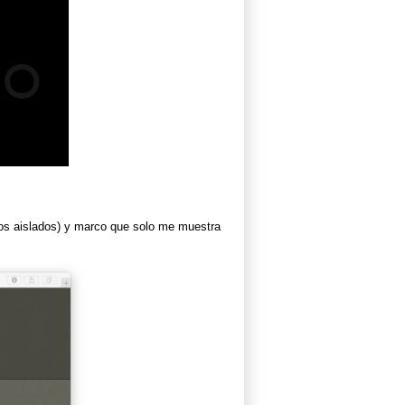
ajos aislados) y marco que solo me muestra