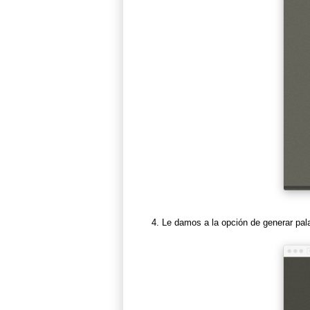
Le damos a la opción de generar pala