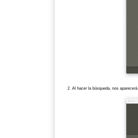
Al hacer la búsqueda, nos aparecerá