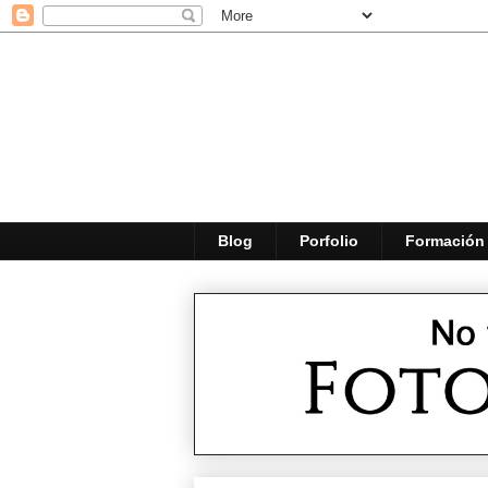
Blog
Porfolio
Formación