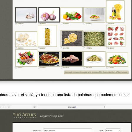
bras clave, et voilà, ya tenemos una lista de palabras que podemos utilizar