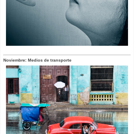
Noviembre: Medios de transporte