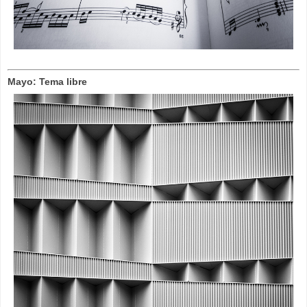
Mayo: Tema libre