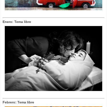
Enero: Tema libre
Febrero: Tema libre