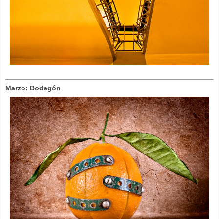
Marzo: Bodegón