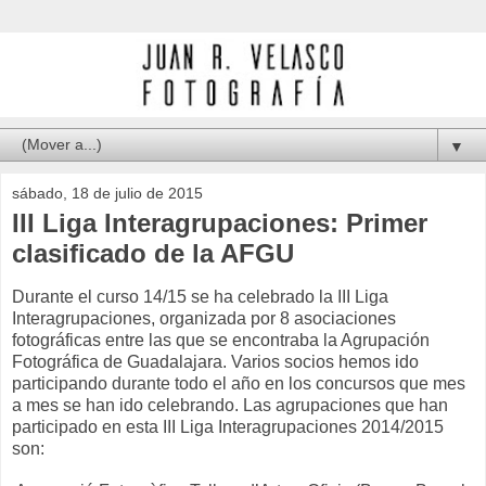
▼
sábado, 18 de julio de 2015
III Liga Interagrupaciones: Primer
clasificado de la AFGU
Durante el curso 14/15 se ha celebrado la III Liga
Interagrupaciones, organizada por 8 asociaciones
fotográficas entre las que se encontraba la Agrupación
Fotográfica de Guadalajara. Varios socios hemos ido
participando durante todo el año en los concursos que mes
a mes se han ido celebrando. Las agrupaciones que han
participado en esta III Liga Interagrupaciones 2014/2015
son: