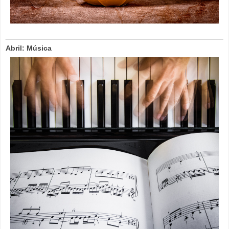
Abril: Música