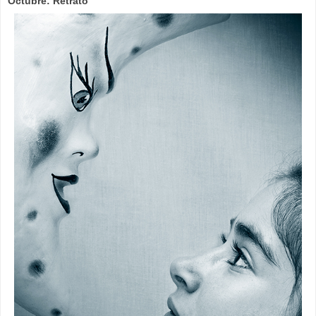
Octubre: Retrato