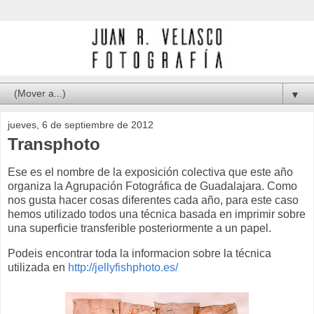
▼
jueves, 6 de septiembre de 2012
Transphoto
Ese es el nombre de la exposición colectiva que este año
organiza la Agrupación Fotográfica de Guadalajara. Como
nos gusta hacer cosas diferentes cada año, para este caso
hemos utilizado todos una técnica basada en imprimir sobre
una superficie transferible posteriormente a un papel.
Podeis encontrar toda la informacion sobre la técnica
utilizada en
http://jellyfishphoto.es/