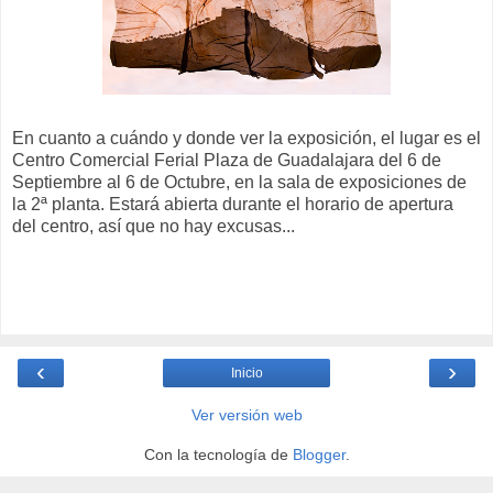
En cuanto a cuándo y donde ver la exposición, el lugar es el
Centro Comercial Ferial Plaza de Guadalajara del 6 de
Septiembre al 6 de Octubre, en la sala de exposiciones de
la 2ª planta. Estará abierta durante el horario de apertura
del centro, así que no hay excusas...
‹
›
Inicio
Ver versión web
Con la tecnología de
Blogger
.