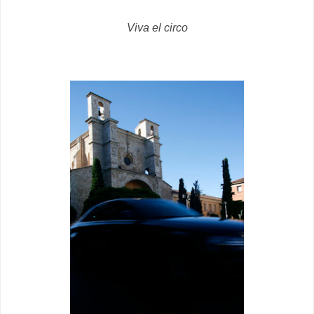
Viva el circo