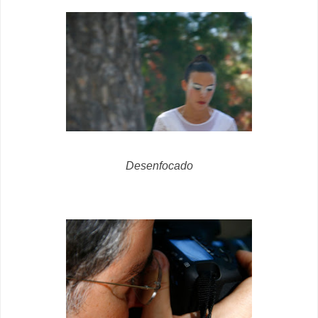
Desenfocado