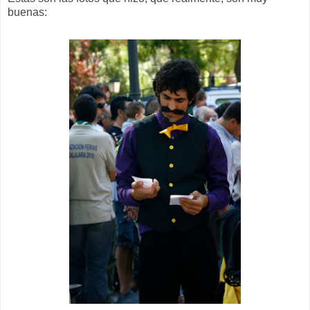
buenas: