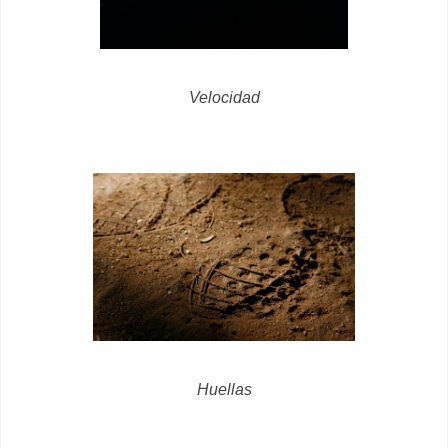
Velocidad
Huellas