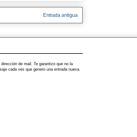
Entrada antigua
dirección de mail. Te garantizo que no la
ensaje cada ves que genero una entrada nueva.