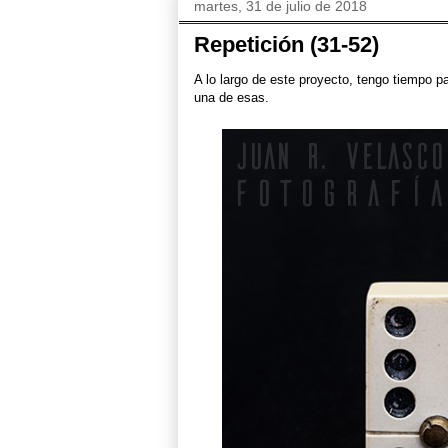
martes, 31 de julio de 2018
Repetición (31-52)
A lo largo de este proyecto, tengo tiempo p
una de esas.