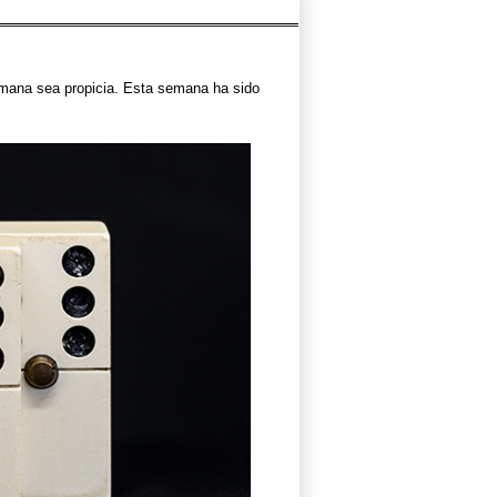
semana sea propicia. Esta semana ha sido