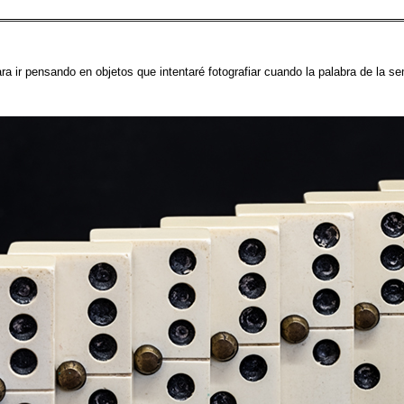
ara ir pensando en objetos que intentaré fotografiar cuando la palabra de la 