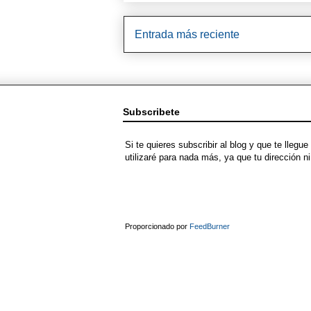
Entrada más reciente
Subscribete
Si te quieres subscribir al blog y que te lleg
utilizaré para nada más, ya que tu dirección 
Proporcionado por
FeedBurner