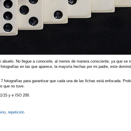
mi abuelo. No llegue a conocerle, al menos de manera consciente, ya que se
otografías en las que aparece, la mayoría hechas por mi padre, este dominó 
 7 fotografías para garantizar que cada una de las fichas está enfocada. Pro
o que no tuve.
 1/15 y e ISO 200.
ino
,
repetición