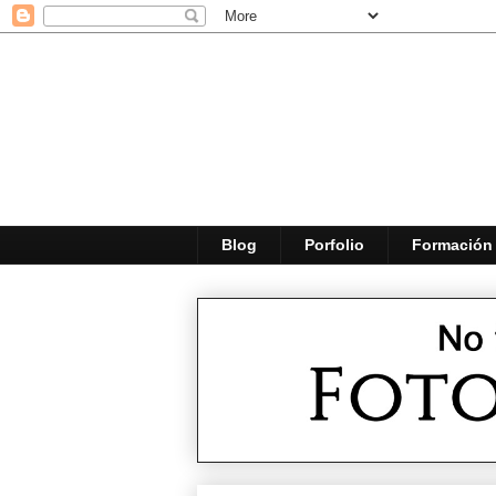
Blog
Porfolio
Formación