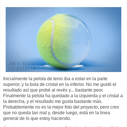
Inicialmente la pelota de tenis iba a estar en la parte
superior, y la bola de cristal en la inferior. No me gustó el
resultado así que probé al revés y... bastante peor.
Finalmente la pelota ha quedado a la izquierda y el cristal a
la derecha, y el resultado me gusta bastante más.
Probablemente no es la mejor foto del proyecto, pero creo
que no queda tan mal y, desde luego, está en la linea
general de lo que estoy haciendo.