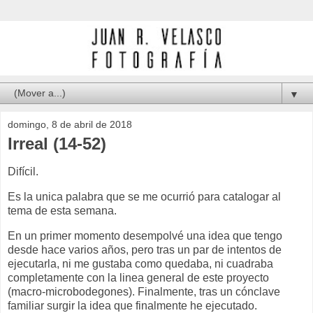
▼
domingo, 8 de abril de 2018
Irreal (14-52)
Difícil.
Es la unica palabra que se me ocurrió para catalogar al
tema de esta semana.
En un primer momento desempolvé una idea que tengo
desde hace varios años, pero tras un par de intentos de
ejecutarla, ni me gustaba como quedaba, ni cuadraba
completamente con la linea general de este proyecto
(macro-microbodegones). Finalmente, tras un cónclave
familiar surgir la idea que finalmente he ejecutado.