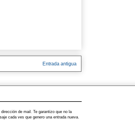
Entrada antigua
dirección de mail. Te garantizo que no la
ensaje cada ves que genero una entrada nueva.