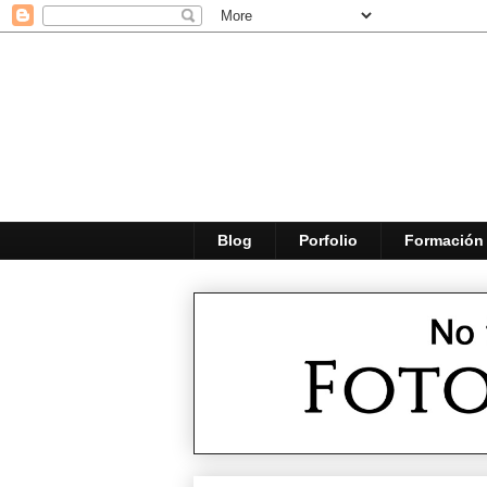
Blog
Porfolio
Formación