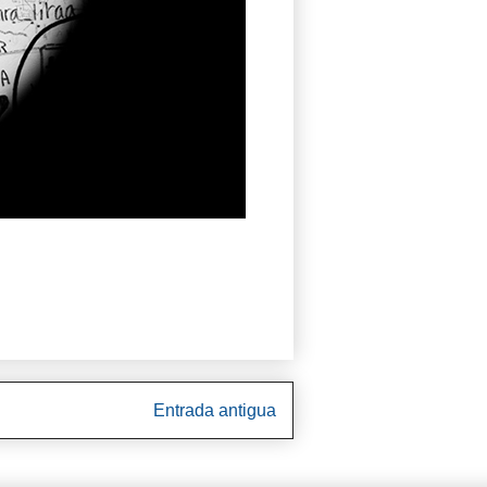
Entrada antigua