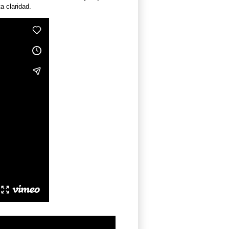
a claridad.