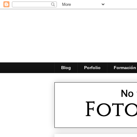
Blog
Porfolio
Formación