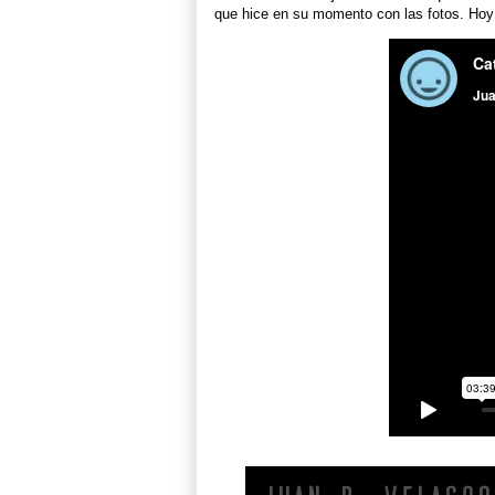
que hice en su momento con las fotos. Hoy e