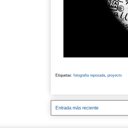
Etiquetas:
fotografia reposada
,
proyecto
Entrada más reciente