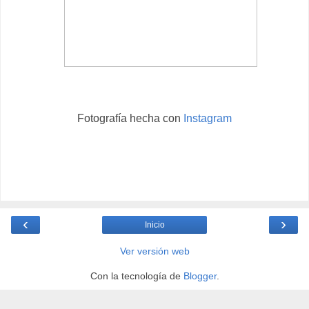
Fotografía hecha con
Instagram
‹
›
Inicio
Ver versión web
Con la tecnología de
Blogger
.