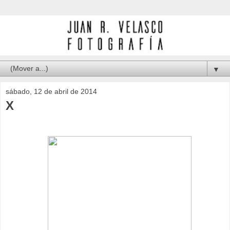
▼
sábado, 12 de abril de 2014
X