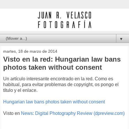
▼
martes, 18 de marzo de 2014
Visto en la red: Hungarian law bans
photos taken without consent
Un artículo interesante encontrado en la red. Como es
habitual, para evitar problemas de copyright, os pongo el
título y el enlace.
Hungarian law bans photos taken without consent
Visto en
News: Digital Photography Review (dpreview.com)