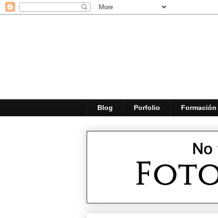
Blog
Porfolio
Formación