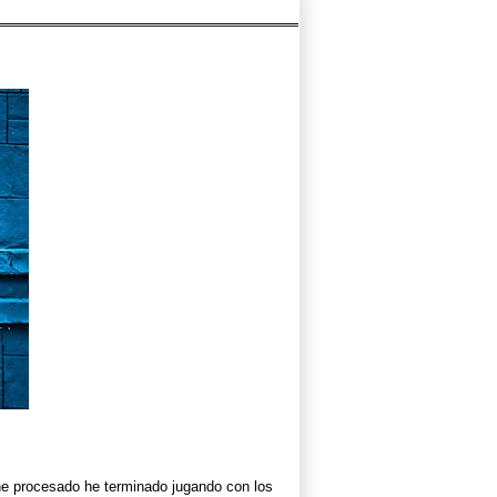
 he procesado he terminado jugando con los