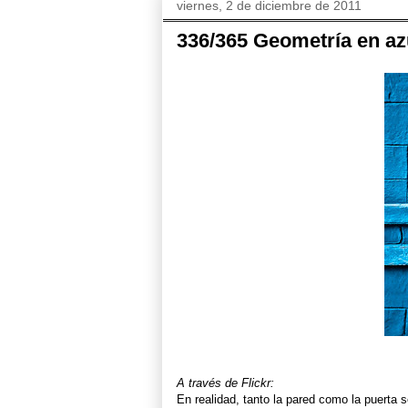
viernes, 2 de diciembre de 2011
336/365 Geometría en az
A través de Flickr:
En realidad, tanto la pared como la puerta