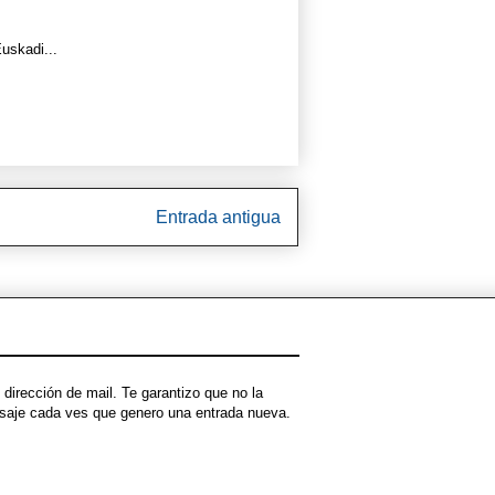
Euskadi...
Entrada antigua
dirección de mail. Te garantizo que no la
ensaje cada ves que genero una entrada nueva.