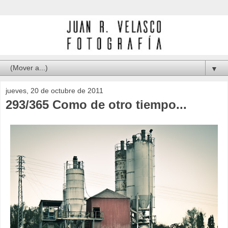
▼
jueves, 20 de octubre de 2011
293/365 Como de otro tiempo...