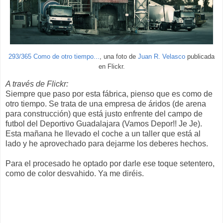
293/365 Como de otro tiempo...
, una foto de
Juan R. Velasco
publicada
en Flickr.
A través de Flickr:
Siempre que paso por esta fábrica, pienso que es como de
otro tiempo. Se trata de una empresa de áridos (de arena
para construcción) que está justo enfrente del campo de
futbol del Deportivo Guadalajara (Vamos Depor!! Je Je).
Esta mañana he llevado el coche a un taller que está al
lado y he aprovechado para dejarme los deberes hechos.
Para el procesado he optado por darle ese toque setentero,
como de color desvahido. Ya me diréis.